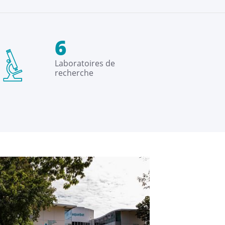
6
Laboratoires de
recherche