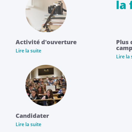
Activité d'ouverture
Plus 
camp
Lire la suite
Lire la 
Candidater
Lire la suite