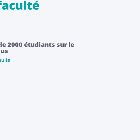
de 2000 étudiants sur le
us
suite