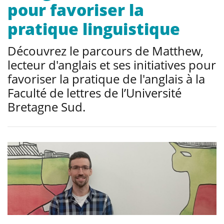
pour favoriser la
pratique linguistique
Découvrez le parcours de Matthew,
lecteur d'anglais et ses initiatives pour
favoriser la pratique de l'anglais à la
Faculté de lettres de l’Université
Bretagne Sud.