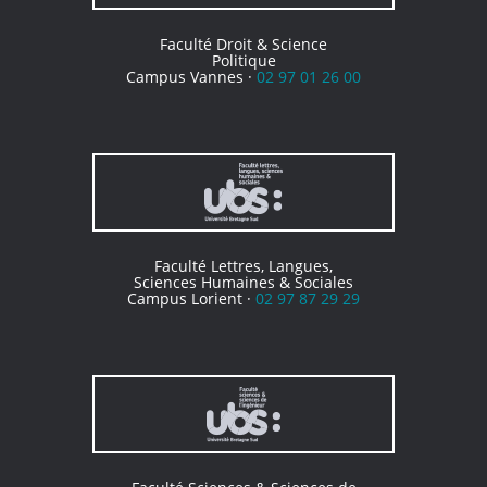
Faculté Droit & Science
Politique
Campus Vannes ·
02 97 01 26 00
Faculté Lettres, Langues,
Sciences Humaines & Sociales
Campus Lorient ·
02 97 87 29 29