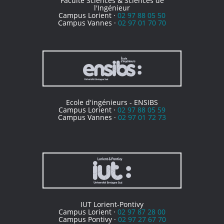
Faculté Sciences & Sciences de
l'Ingénieur
Campus Lorient ·
02 97 88 05 50
Campus Vannes ·
02 97 01 70 70
Ecole d'ingénieurs - ENSIBS
Campus Lorient ·
02 97 88 05 59
Campus Vannes ·
02 97 01 72 73
IUT Lorient-Pontivy
Campus Lorient ·
02 97 87 28 00
Campus Pontivy ·
02 97 27 67 70