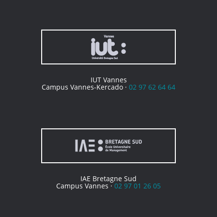
IUT Vannes
Campus Vannes-Kercado ·
02 97 62 64 64
IAE Bretagne Sud
Campus Vannes ·
02 97 01 26 05