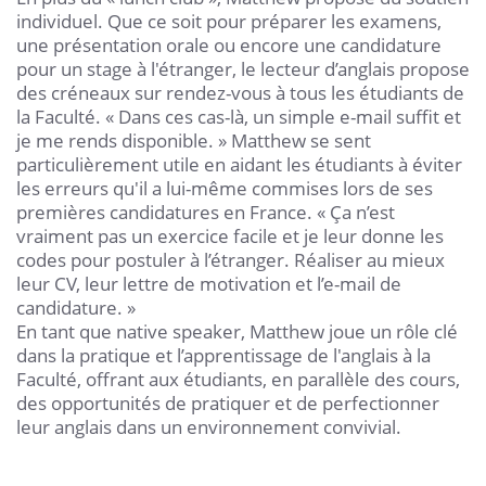
individuel. Que ce soit pour préparer les examens,
une présentation orale ou encore une candidature
pour un stage à l'étranger, le lecteur d’anglais propose
des créneaux sur rendez-vous à tous les étudiants de
la Faculté. « Dans ces cas-là, un simple e-mail suffit et
je me rends disponible. » Matthew se sent
particulièrement utile en aidant les étudiants à éviter
les erreurs qu'il a lui-même commises lors de ses
premières candidatures en France. « Ça n’est
vraiment pas un exercice facile et je leur donne les
codes pour postuler à l’étranger. Réaliser au mieux
leur CV, leur lettre de motivation et l’e-mail de
candidature. »
En tant que native speaker, Matthew joue un rôle clé
dans la pratique et l’apprentissage de l'anglais à la
Faculté, offrant aux étudiants, en parallèle des cours,
des opportunités de pratiquer et de perfectionner
leur anglais dans un environnement convivial.