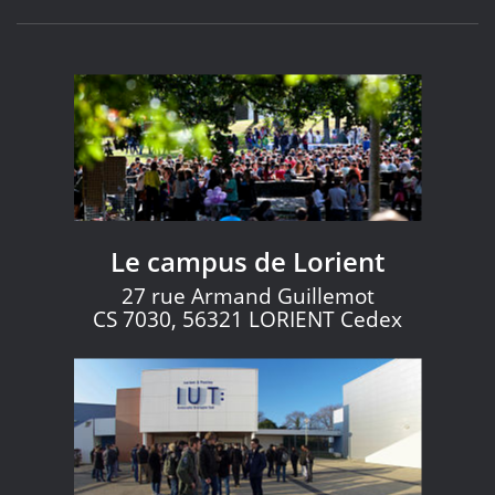
Le campus de Lorient
27 rue Armand Guillemot
CS 7030, 56321 LORIENT Cedex