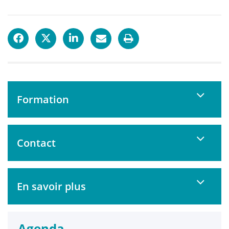
Formation
Contact
En savoir plus
Agenda