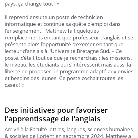
pays, ça change tout ! »
Il reprend ensuite un poste de technicien
informatique et continue sa quête d’emploi dans
l’enseignement. Matthew fait quelques
remplacements en tant que professeur d’anglais et se
présente alors l’opportunité d’exercer en tant que
lecteur d'anglais à l'Université Bretagne Sud. « Ce
poste, c’était tout ce que je recherchais : les missions,
le niveau, les étudiants qui s’intéressent mais aussi la
liberté de proposer un programme adapté aux envies
et besoins des jeunes. Ce poste cochait toutes les
cases ! »
Des initiatives pour favoriser
l'apprentissage de l'anglais
Arrivé à la Faculté lettres, langues, sciences humaines
& sociales de Lorient en septembre 2024, Matthew a