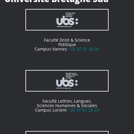
Faculté Droit & Science
Politique
Campus Vannes ·
02 97 01 26 00
Faculté Lettres, Langues,
Sciences Humaines & Sociales
Campus Lorient ·
02 97 87 29 29