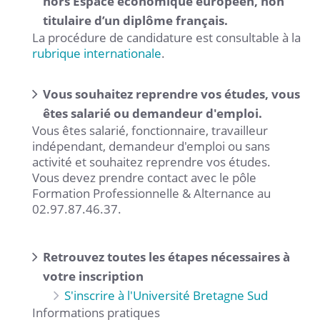
hors Espace économique européen, non
titulaire d’un diplôme français.
La procédure de candidature est consultable à la
rubrique internationale
.
Vous souhaitez reprendre vos études, vous
êtes salarié ou demandeur d'emploi.
Vous êtes salarié, fonctionnaire, travailleur
indépendant, demandeur d'emploi ou sans
activité et souhaitez reprendre vos études.
Vous devez prendre contact avec le pôle
Formation Professionnelle & Alternance au
02.97.87.46.37.
Retrouvez toutes les étapes nécessaires à
votre inscription
S'inscrire à l'Université Bretagne Sud
Informations pratiques