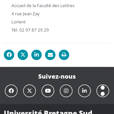
Accueil de la Faculté des Lettres
4 rue Jean Zay
Lorient
Tél. 02 97 87 29 29
Suivez-nous
Université Bretagne Sud