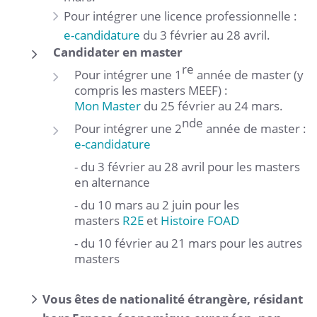
Pour intégrer une licence professionnelle :
e-candidature
du 3 février au 28 avril.
Candidater en master
re
Pour intégrer une 1
année de master (y
compris les masters MEEF) :
Mon Master
du 25 février au 24 mars.
nde
Pour intégrer une 2
année de master :
e-candidature
- du 3 février au 28 avril pour les masters
en alternance
- du 10 mars au 2 juin pour les
masters
R2E
et
Histoire FOAD
- du 10 février au 21 mars pour les autres
masters
Vous êtes de nationalité étrangère, résidant