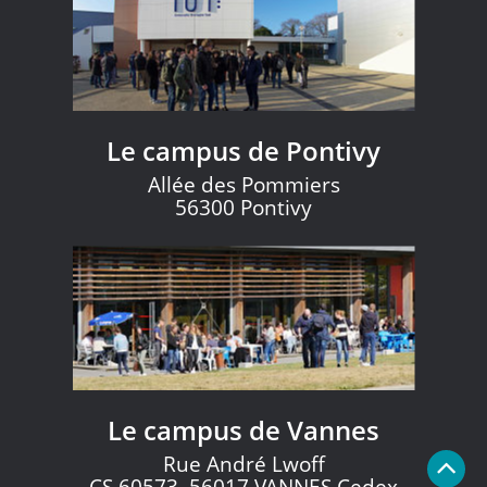
Le campus de Pontivy
Allée des Pommiers
56300 Pontivy
Le campus de Vannes
Rue André Lwoff