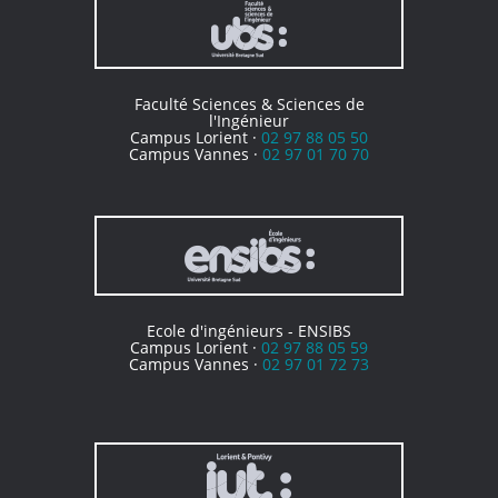
Faculté Sciences & Sciences de
l'Ingénieur
Campus Lorient ·
02 97 88 05 50
Campus Vannes ·
02 97 01 70 70
Ecole d'ingénieurs - ENSIBS
Campus Lorient ·
02 97 88 05 59
Campus Vannes ·
02 97 01 72 73