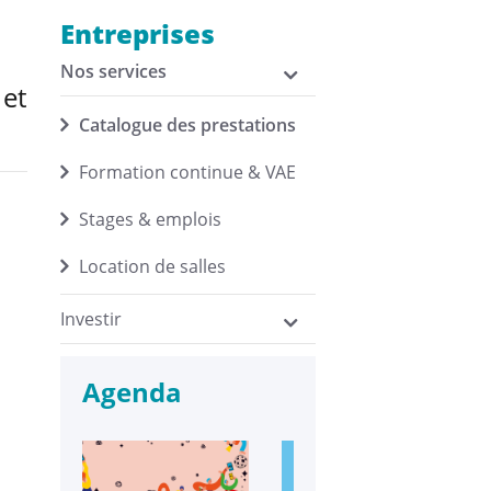
Entreprises
Nos services
 et
Catalogue des prestations
Formation continue & VAE
Stages & emplois
Location de salles
Investir
Agenda