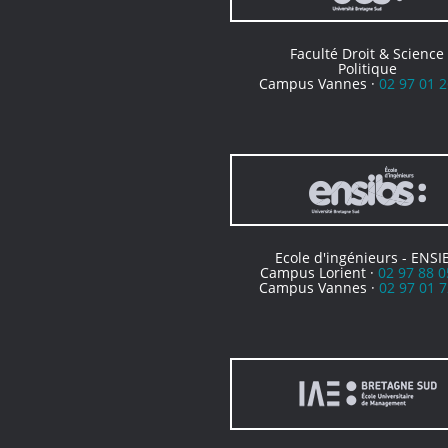
Faculté Droit & Science
Politique
Campus Vannes ·
02 97 01 2
Ecole d'ingénieurs - ENSI
Campus Lorient ·
02 97 88 0
Campus Vannes ·
02 97 01 7