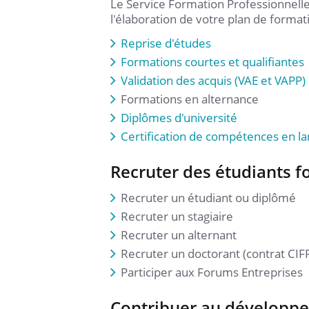
Le Service Formation Professionnelle
l'élaboration de votre plan de format
Reprise d'études
Formations courtes et qualifiantes
Validation des acquis (VAE et VAPP)
Formations en alternance
Diplômes d'université
Certification de compétences en l
Recruter des étudiants 
Recruter un étudiant ou diplômé
Recruter un stagiaire
Recruter un alternant
Recruter un doctorant (contrat CIFR
Participer aux Forums Entreprises
Contribuer au développe