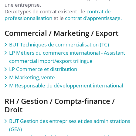
une entreprise.
Deux types de contrat existent : le
contrat de
professionnalisation
et le
contrat d'apprentissage.
Commercial / Marketing / Export
BUT Techniques de commercialisation (TC)
LP Métiers du commerce international - Assistant
commercial import/export trilingue
LP Commerce et distribution
M Marketing, vente
M Responsable du développement international
RH / Gestion / Compta-finance /
Droit
BUT Gestion des entreprises et des administrations
(GEA)