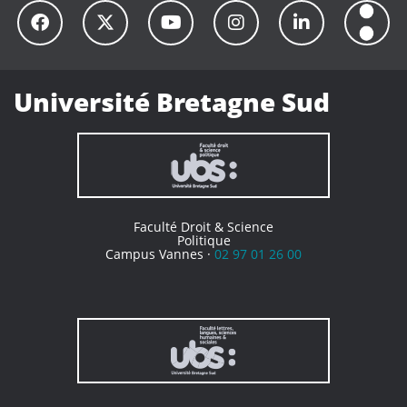
Université Bretagne Sud
Faculté Droit & Science
Politique
Campus Vannes ·
02 97 01 26 00