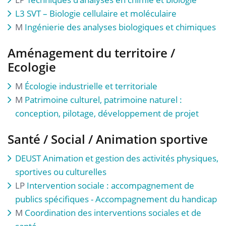
L3 SVT – Biologie cellulaire et moléculaire
M
Ingénierie des analyses biologiques et chimiques
Aménagement du territoire /
Ecologie
M
Écologie industrielle et territoriale
M
Patrimoine culturel, patrimoine naturel :
conception, pilotage, développement de projet
Santé / Social / Animation sportive
DEUST
Animation et gestion des activités physiques,
sportives ou culturelles
LP
Intervention sociale : accompagnement de
publics spécifiques - Accompagnement du handicap
M
Coordination des interventions sociales et de