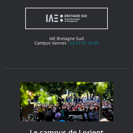
IAE Bretagne Sud
Campus Vannes ·
02 97 01 26 05
Le campus de Lorient