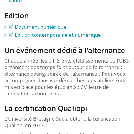
santé
Edition
M Document numérique
M Édition contemporaine et numérique
Un événement dédié à l'alternance
Chaque année, les différents établissements de l'UBS
organisent des temps-forts autour de l'alternance :
alternance dating, soirée de l'alternance...Pour vous
accompagner dans vos démarches, des ateliers sont
mis en place pour les étudiants : CV, lettre de
motivation, action réseau...
La certification Qualiopi
L'Université Bretagne Sud a obtenu la certification
Qualiopi en 2022.