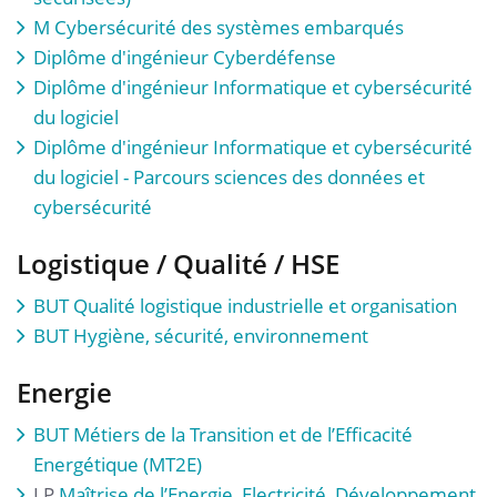
M
Cybersécurité des systèmes embarqués
Diplôme d'ingénieur Cyberdéfense
Diplôme d'ingénieur Informatique et cybersécurité
du logiciel
Diplôme d'ingénieur Informatique et cybersécurité
du logiciel - Parcours sciences des données et
cybersécurité
Logistique / Qualité / HSE
BUT Qualité logistique industrielle et organisation
BUT Hygiène, sécurité, environnement
Energie
BUT Métiers de la Transition et de l’Efficacité
Energétique (MT2E)
LP
Maîtrise de l’Energie, Electricité, Développement