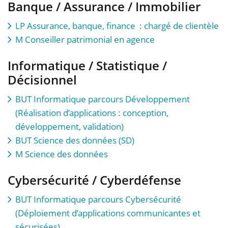
Banque / Assurance / Immobilier
LP Assurance, banque, finance : chargé de clientèle
M Conseiller patrimonial en agence
Informatique / Statistique /
Décisionnel
BUT Informatique parcours Développement
(Réalisation d’applications : conception,
développement, validation)
BUT Science des données (SD)
M Science des données
Cybersécurité / Cyberdéfense
BUT Informatique parcours Cybersécurité
(Déploiement d’applications communicantes et
sécurisées)