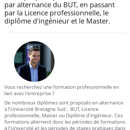
par alternance du BUT, en passant
par la Licence professionnelle, le
diplôme d'ingénieur et le Master.
Vous recherchez une formation professionnelle en
lien avec l'entreprise ?
De nombreux diplômes sont proposés en alternance
à l'Université Bretagne Sud : BUT, Licence
professionnelle, Master ou Diplôme d'ingénieur. Ces
formations alternent donc les périodes de formations
à l'Université et les périodes de stages pratiques dans