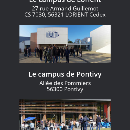
27 rue Armand Guillemot
CS 7030, 56321 LORIENT Cedex
Le campus de Pontivy
Allée des Pommiers
56300 Pontivy