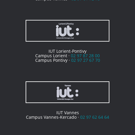
IUT Lorient-Pontivy
Campus Lorient ·
02 97 87 28 00
Campus Pontivy ·
02 97 27 67 70
IUT Vannes
Campus Vannes-Kercado ·
02 97 62 64 64