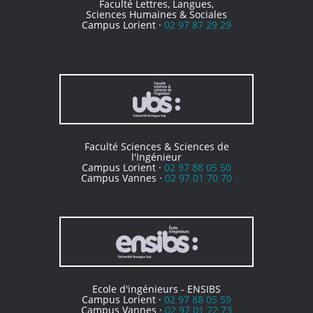
Faculté Lettres, Langues,
Sciences Humaines & Sociales
Campus Lorient ·
02 97 87 29 29
Faculté Sciences & Sciences de
l'Ingénieur
Campus Lorient ·
02 97 88 05 50
Campus Vannes ·
02 97 01 70 70
Ecole d'ingénieurs - ENSIBS
Campus Lorient ·
02 97 88 05 59
Campus Vannes ·
02 97 01 72 73