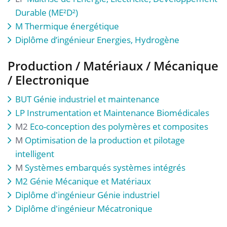
Durable (ME²D²)
M Thermique énergétique
Diplôme d’ingénieur Energies, Hydrogène
Production / Matériaux / Mécanique
/ Electronique
BUT Génie industriel et maintenance
LP
Instrumentation et Maintenance Biomédicales
M2
Eco-conception des polymères et composites
M
Optimisation de la production et pilotage
intelligent
M
Systèmes embarqués systèmes intégrés
M2 Génie Mécanique et Matériaux
Diplôme d'ingénieur Génie industriel
Diplôme d'ingénieur Mécatronique