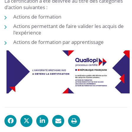
La certification a été délivrée au titre des catégories
d'action suivantes :
Actions de formation
Actions permettant de faire valider les acquis de
l'expérience
Actions de formation par apprentissage