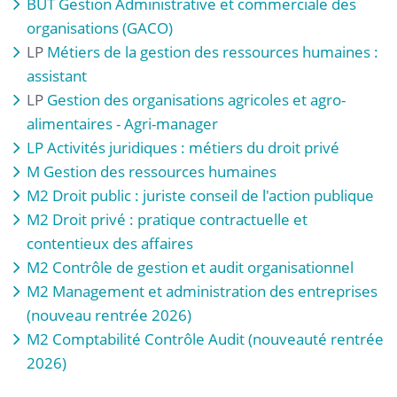
BUT Gestion Administrative et commerciale des
organisations (GACO)
LP
Métiers de la gestion des ressources humaines :
assistant
LP
Gestion des organisations agricoles et agro-
alimentaires - Agri-manager
LP Activités juridiques : métiers du droit privé
M Gestion des ressources humaines
M2 Droit public : juriste conseil de l'action publique
M2 Droit privé : pratique contractuelle et
contentieux des affaires
M2 Contrôle de gestion et audit organisationnel
M2 Management et administration des entreprises
(nouveau rentrée 2026)
M2 Comptabilité Contrôle Audit (nouveauté rentrée
2026)