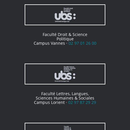
Faculté Droit & Science
Politique
Campus Vannes ·
02 97 01 26 00
Faculté Lettres, Langues,
Sciences Humaines & Sociales
Campus Lorient ·
02 97 87 29 29