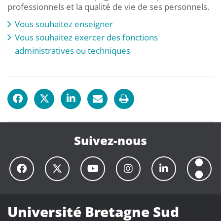
professionnels et la qualité de vie de ses personnels.
Vous souhaitez enseigner
Vous souhaitez exercer des fonctions
administratives ou techniques
Suivez-nous
Université Bretagne Sud