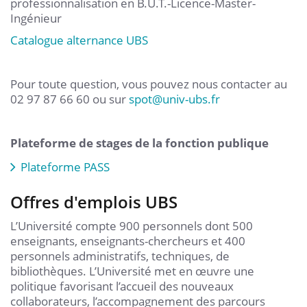
professionnalisation en B.U.T.-Licence-Master-
Ingénieur
Catalogue alternance UBS
Pour toute question, vous pouvez nous contacter au
02 97 87 66 60 ou sur
spot
@
univ-ubs.fr
Plateforme de stages de la fonction publique
Plateforme PASS
Offres d'emplois UBS
L’Université compte 900 personnels dont 500
enseignants, enseignants-chercheurs et 400
personnels administratifs, techniques, de
bibliothèques. L’Université met en œuvre une
politique favorisant l’accueil des nouveaux
collaborateurs, l’accompagnement des parcours