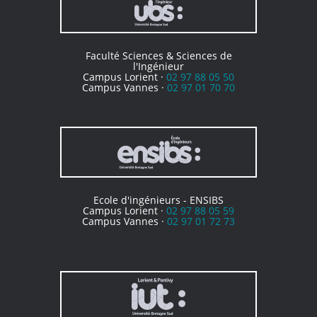
Faculté Sciences & Sciences de
l'Ingénieur
Campus Lorient ·
02 97 88 05 50
Campus Vannes ·
02 97 01 70 70
Ecole d'ingénieurs - ENSIBS
Campus Lorient ·
02 97 88 05 59
Campus Vannes ·
02 97 01 72 73