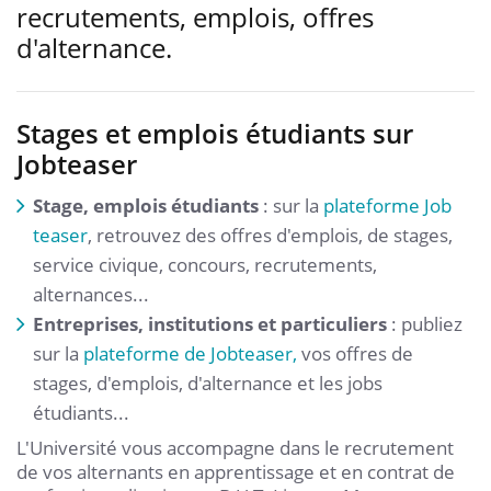
recrutements, emplois, offres
d'alternance.
Stages et emplois étudiants sur
Jobteaser
Stage, emplois étudiants
: sur la
plateforme Job
teaser
, retrouvez des offres d'emplois, de stages,
service civique, concours, recrutements,
alternances...
Entreprises, institutions et particuliers
: publiez
sur la
plateforme de Jobteaser,
vos offres de
stages, d'emplois, d'alternance et les jobs
étudiants...
L'Université vous accompagne dans le recrutement
de vos alternants en apprentissage et en contrat de