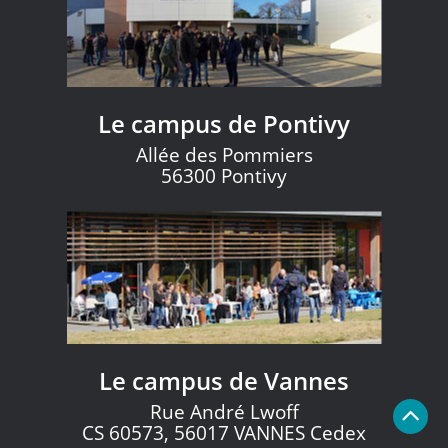
Le campus de Pontivy
Allée des Pommiers
56300 Pontivy
Le campus de Vannes
Rue André Lwoff
CS 60573, 56017 VANNES Cedex