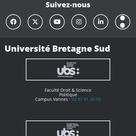
Suivez-nous
Université Bretagne Sud
Faculté Droit & Science
Politique
Campus Vannes ·
02 97 01 26 00