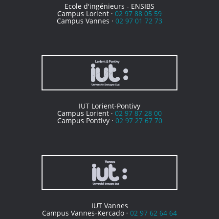
Ecole d'ingénieurs - ENSIBS
Campus Lorient ·
02 97 88 05 59
Campus Vannes ·
02 97 01 72 73
IUT Lorient-Pontivy
Campus Lorient ·
02 97 87 28 00
Campus Pontivy ·
02 97 27 67 70
IUT Vannes
Campus Vannes-Kercado ·
02 97 62 64 64