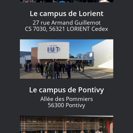
Le campus de Lorient
27 rue Armand Guillemot
CS 7030, 56321 LORIENT Cedex
Le campus de Pontivy
Allée des Pommiers
56300 Pontivy