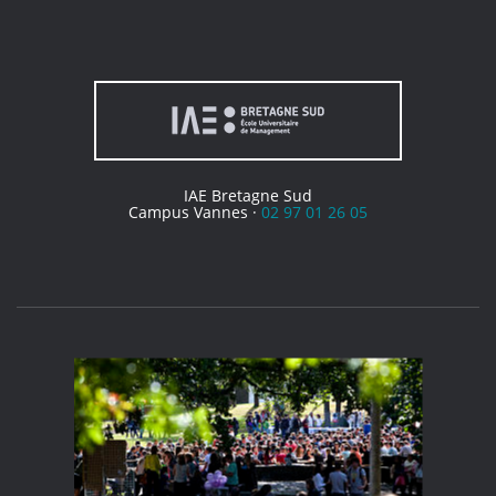
IAE Bretagne Sud
Campus Vannes ·
02 97 01 26 05