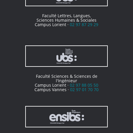
Faculté Lettres, Langues,
Sciences Humaines & Sociales
Campus Lorient ·
02 97 87 29 29
Faculté Sciences & Sciences de
l'Ingénieur
Campus Lorient ·
02 97 88 05 50
Campus Vannes ·
02 97 01 70 70