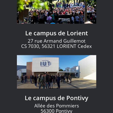
Le campus de Lorient
27 rue Armand Guillemot
CS 7030, 56321 LORIENT Cedex
Le campus de Pontivy
Allée des Pommiers
56300 Pontivy