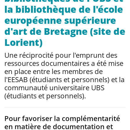
la bibliothèque de l'école
européenne supérieure
d'art de Bretagne (site de
Lorient)
Une réciprocité pour l'emprunt des
ressources documentaires a été mise
en place entre les membres de
l'EESAB (étudiants et personnels) et la
communauté universitaire UBS
(étudiants et personnels).
Pour favoriser la complémentarité
en matière de documentation et