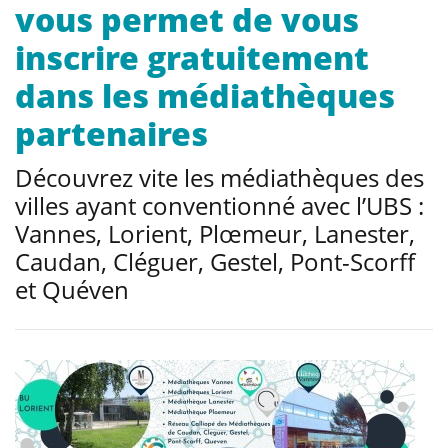
vous permet de vous
inscrire gratuitement
dans les médiathèques
partenaires
Découvrez vite les médiathèques des
villes ayant conventionné avec l’UBS :
Vannes, Lorient, Plœmeur, Lanester,
Caudan, Cléguer, Gestel, Pont-Scorff
et Quéven