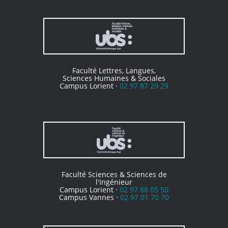
Faculté Lettres, Langues,
Sciences Humaines & Sociales
Campus Lorient ·
02 97 87 29 29
Faculté Sciences & Sciences de
l'Ingénieur
Campus Lorient ·
02 97 88 05 50
Campus Vannes ·
02 97 01 70 70