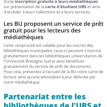
d'une
inscription gratuite à leurs médiathèques
sur présentation de la
carte d'étudiant
UBS
et ainsi
d'accéder à leurs collections et à leurs services.
Les BU proposent un service de prêt
gratuit pour les lecteurs des
médiathèques
Cette réciprocité est valable pour les inscrits des
bibliothèques municipales, ceux-ci peuvent s'inscrire
gratuitement dans les bibliothèques universitaires de
l'Université Bretagne Sud et ainsi bénéficier
gratuitement du service de prêt de documents.
Pour cela, présentez à l'accueil de la BU votre carte de
lecteur ainsi qu'une attestation à jour délivrée par
votre médiathèque.
Partenariat entre les
bibliothèques de l'UBS et