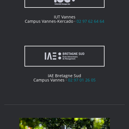
IUT Vannes
Campus Vannes-Kercado ·
02 97 62 64 64
IAE Bretagne Sud
Campus Vannes ·
02 97 01 26 05