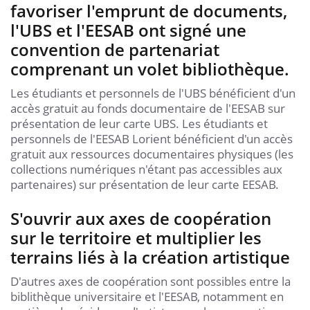
favoriser l'emprunt de documents,
l'UBS et l'EESAB ont signé une
convention de partenariat
comprenant un volet bibliothèque.
Les étudiants et personnels de l'UBS bénéficient d'un
accès gratuit au fonds documentaire de l'EESAB sur
présentation de leur carte UBS. Les étudiants et
personnels de l'EESAB Lorient bénéficient d'un accès
gratuit aux ressources documentaires physiques (les
collections numériques n'étant pas accessibles aux
partenaires) sur présentation de leur carte EESAB.
S'ouvrir aux axes de coopération
sur le territoire et multiplier les
terrains liés à la création artistique
D'autres axes de coopération sont possibles entre la
biblithèque universitaire et l'EESAB, notamment en