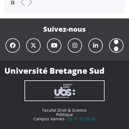
Suivez-nous
Université Bretagne Sud
Faculté Droit & Science
Politique
Campus Vannes ·
02 97 01 26 00