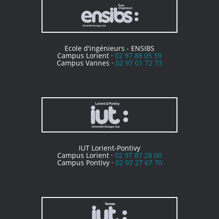
Ecole d'ingénieurs - ENSIBS
Campus Lorient ·
02 97 88 05 59
Campus Vannes ·
02 97 01 72 73
IUT Lorient-Pontivy
Campus Lorient ·
02 97 87 28 00
Campus Pontivy ·
02 97 27 67 70