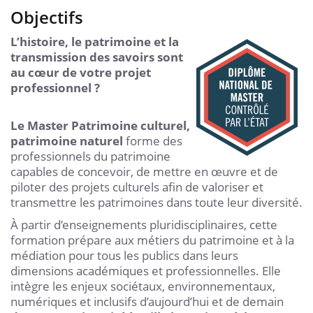
Objectifs
L’histoire, le patrimoine et la
transmission des savoirs sont
au cœur de votre projet
professionnel ?
Le Master Patrimoine culturel,
patrimoine naturel
forme des
professionnels du patrimoine
capables de concevoir, de mettre en œuvre et de
piloter des projets culturels afin de valoriser et
transmettre les patrimoines dans toute leur diversité.
À partir d’enseignements pluridisciplinaires, cette
formation prépare aux métiers du patrimoine et à la
médiation pour tous les publics dans leurs
dimensions académiques et professionnelles. Elle
intègre les enjeux sociétaux, environnementaux,
numériques et inclusifs d’aujourd’hui et de demain