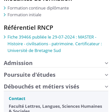
Formation continue diplômante
Formation initiale
Référentiel RNCP
Fiche 39466 publiée le 29-07-2024 : MASTER -
Histoire - civilisations - patrimoine. Certificateur :
Université de Bretagne Sud
Admission
Poursuite d'études
Débouchés et métiers visés
Contact
Faculté Lettres, Langues, Sciences Humaines
& Sociales