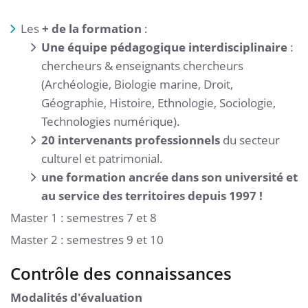
Les
+ de la formation
:
Une équipe pédagogique interdisciplinaire
:
chercheurs & enseignants chercheurs
(Archéologie, Biologie marine, Droit,
Géographie, Histoire, Ethnologie, Sociologie,
Technologies numérique).
20 intervenants professionnels
du secteur
culturel et patrimonial.
une formation ancrée dans son université et
au service des territoires depuis 1997 !
Master 1 : semestres 7 et 8
Master 2 : semestres 9 et 10
Contrôle des connaissances
Modalités d'évaluation