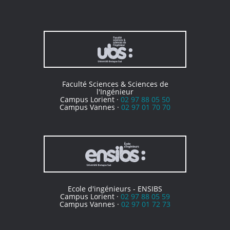
Faculté Sciences & Sciences de
l'Ingénieur
Campus Lorient ·
02 97 88 05 50
Campus Vannes ·
02 97 01 70 70
Ecole d'ingénieurs - ENSIBS
Campus Lorient ·
02 97 88 05 59
Campus Vannes ·
02 97 01 72 73