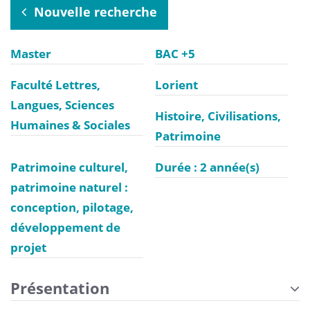
Nouvelle recherche
Master
BAC +5
Faculté Lettres,
Lorient
Langues, Sciences
Histoire, Civilisations,
Humaines & Sociales
Patrimoine
Patrimoine culturel,
Durée : 2 année(s)
patrimoine naturel :
conception, pilotage,
développement de
projet
Présentation