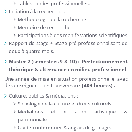
Tables rondes professionnelles.
Initiation à la recherche :
Méthodologie de la recherche
Mémoire de recherche
Participations à des manifestations scientifiques
Rapport de stage + Stage pré-professionnalisant de
deux à quatre mois.
Master 2 (semestres 9 & 10) : Perfectionnement
théorique & alternance en milieu professionnel
Une année de mise en situation professionnelle, avec
des enseignements transversaux
(403 heures) :
Culture, publics & médiations :
Sociologie de la culture et droits culturels
Médiations et éducation artistique &
patrimoniale
Guide-conférencier & anglais de guidage.