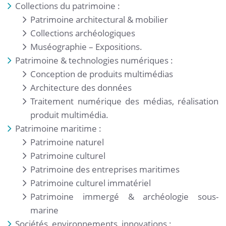
Collections du patrimoine :
Patrimoine architectural & mobilier
Collections archéologiques
Muséographie – Expositions.
Patrimoine & technologies numériques :
Conception de produits multimédias
Architecture des données
Traitement numérique des médias, réalisation
produit multimédia.
Patrimoine maritime :
Patrimoine naturel
Patrimoine culturel
Patrimoine des entreprises maritimes
Patrimoine culturel immatériel
Patrimoine immergé & archéologie sous-
marine
Sociétés, environnements, innovations :