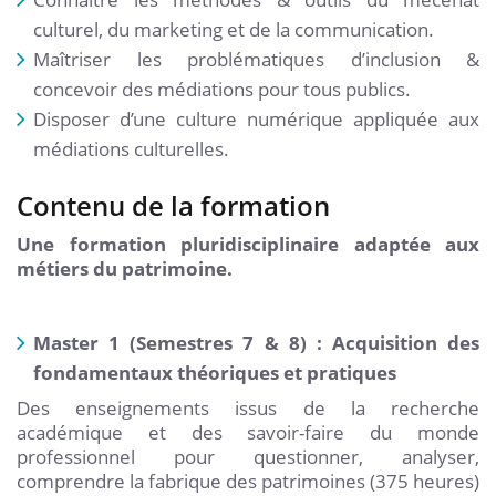
culturel, du marketing et de la communication.
Maîtriser les problématiques d’inclusion &
concevoir des médiations pour tous publics.
Disposer d’une culture numérique appliquée aux
médiations culturelles.
Contenu de la formation
Une formation pluridisciplinaire adaptée aux
métiers du patrimoine.
Master 1 (Semestres 7 & 8) : Acquisition des
fondamentaux théoriques et pratiques
Des enseignements issus de la recherche
académique et des savoir-faire du monde
professionnel pour questionner, analyser,
comprendre la fabrique des patrimoines (375 heures)