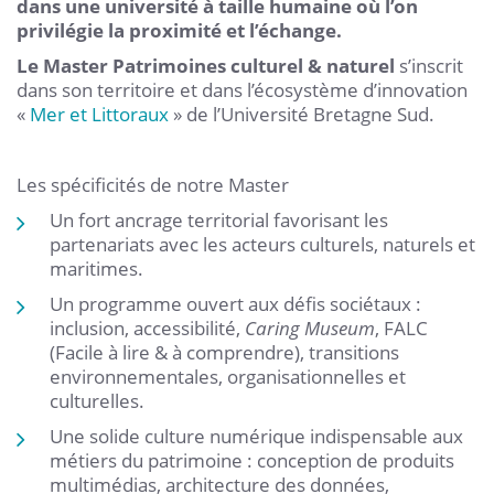
dans une université à taille humaine où l’on
privilégie la proximité et l’échange.
Le Master Patrimoines culturel & naturel
s’inscrit
dans son territoire et dans l’écosystème d’innovation
«
Mer et Littoraux
» de l’Université Bretagne Sud.
Les spécificités de notre Master
Un fort ancrage territorial favorisant les
partenariats avec les acteurs culturels, naturels et
maritimes.
Un programme ouvert aux défis sociétaux :
inclusion, accessibilité,
Caring Museum
, FALC
(Facile à lire & à comprendre), transitions
environnementales, organisationnelles et
culturelles.
Une solide culture numérique indispensable aux
métiers du patrimoine : conception de produits
multimédias, architecture des données,