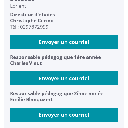
Lorient
Directeur d'études
Christophe Cerino
Tél : 0297872999
Envoyer un courriel
Responsable pédagogique 1ère année
Charles Viaut
Envoyer un courriel
Responsable pédagogique 2ème année
Emilie Blanquaert
Envoyer un courriel