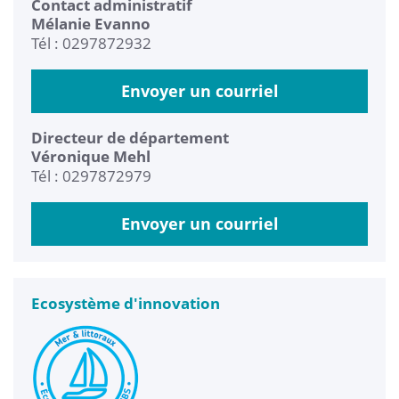
Contact administratif
Mélanie Evanno
Tél : 0297872932
Envoyer un courriel
Directeur de département
Véronique Mehl
Tél : 0297872979
Envoyer un courriel
Ecosystème d'innovation