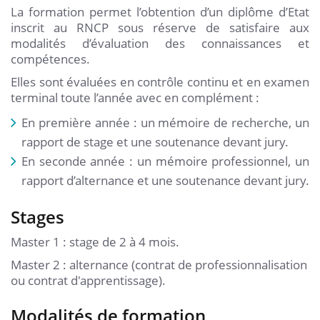
La formation permet l’obtention d’un diplôme d’Etat
inscrit au RNCP sous réserve de satisfaire aux
modalités d’évaluation des connaissances et
compétences.
Elles sont évaluées en contrôle continu et en examen
terminal toute l’année avec en complément :
En première année : un mémoire de recherche, un
rapport de stage et une soutenance devant jury.
En seconde année : un mémoire professionnel, un
rapport d’alternance et une soutenance devant jury.
Stages
Master 1 : stage de 2 à 4 mois.
Master 2 : alternance (contrat de professionnalisation
ou contrat d'apprentissage).
Modalités de formation