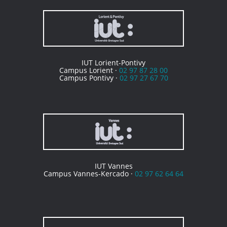
IUT Lorient-Pontivy
Campus Lorient ·
02 97 87 28 00
Campus Pontivy ·
02 97 27 67 70
IUT Vannes
Campus Vannes-Kercado ·
02 97 62 64 64