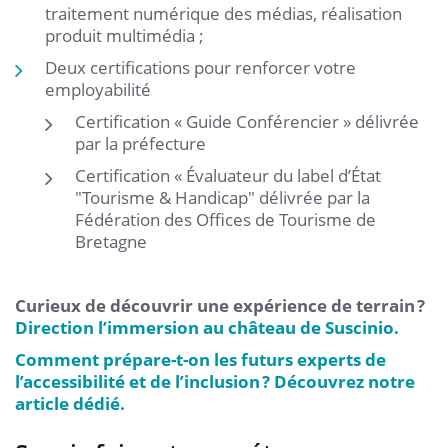
traitement numérique des médias, réalisation
produit multimédia ;
Deux certifications pour renforcer votre
employabilité
Certification « Guide Conférencier » délivrée
par la préfecture
Certification « Évaluateur du label d’État
"Tourisme & Handicap" délivrée par la
Fédération des Offices de Tourisme de
Bretagne
Curieux de découvrir une expérience de terrain ?
Direction l’immersion au château de Suscinio.
Comment prépare-t-on les futurs experts de
l’accessibilité et de l’inclusion ? Découvrez notre
article dédié.