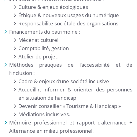
Culture & enjeux écologiques
Éthique & nouveaux usages du numérique
Responsabilité sociétale des organisations.
Financements du patrimoine :
Mécénat culturel
Comptabilité, gestion
Atelier de projet.
Méthodes pratiques de l’accessibilité et de
l’inclusion :
Cadre & enjeux d’une société inclusive
Accueillir, informer & orienter des personnes
en situation de handicap
Devenir conseiller « Tourisme & Handicap »
Médiations inclusives.
Mémoire professionnel et rapport d’alternance +
Alternance en milieu professionnel.