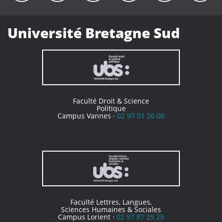
Université Bretagne Sud
Faculté Droit & Science
Politique
Campus Vannes ·
02 97 01 26 00
Faculté Lettres, Langues,
Sciences Humaines & Sociales
Campus Lorient ·
02 97 87 29 29