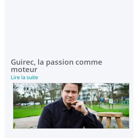
Guirec, la passion comme
moteur
Lire la suite