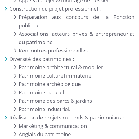
Appels à projet & montage de dossier.
Construction du projet professionnel :
Préparation aux concours de la Fonction
publique
Associations, acteurs privés & entrepreneuriat
du patrimoine
Rencontres professionnelles
Diversité des patrimoines :
Patrimoine architectural & mobilier
Patrimoine culturel immatériel
Patrimoine archéologique
Patrimoine naturel
Patrimoine des parcs & jardins
Patrimoine industriel.
Réalisation de projets culturels & patrimoniaux :
Markéting & communication
Anglais du patrimoine