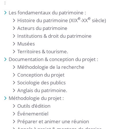
:
Les fondamentaux du patrimoine :
e
e
Histoire du patrimoine (XIX
-XX
siècle)
Acteurs du patrimoine
Institutions & droit du patrimoine
Musées
Territoires & tourisme.
Documentation & conception du projet :
Méthodologie de la recherche
Conception du projet
Sociologie des publics
Anglais du patrimoine.
Méthodologie du projet :
Outils d’édition
Événementiel
Préparer et animer une réunion