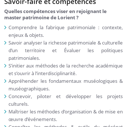
Savoir-faire et compétences
Quelles compétences viser en rejoignant le
master patrimoine de Lorient ?
Comprendre la fabrique patrimoniale : contexte,
enjeux & objets.
Savoir analyser la richesse patrimoniale & culturelle
d’un territoire et Évaluer les politiques
patrimoniales.
S’initier aux méthodes de la recherche académique
et s’ouvrir à l’interdisciplinarité.
Appréhender les fondamentaux muséologiques &
muséographiques.
Concevoir, piloter et développer les projets
culturels.
Maîtriser les méthodes d’organisation & de mise en
œuvre d’événements.
Connaître les méthodes & outils du mécénat