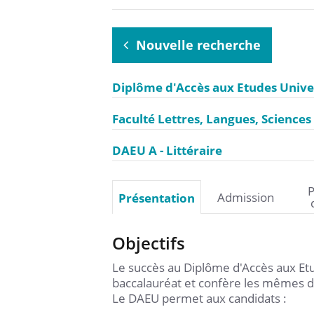
Nouvelle recherche
Diplôme d'Accès aux Etudes Unive
Faculté Lettres, Langues, Science
DAEU A - Littéraire
P
Admission
Présentation
Objectifs
Le succès au Diplôme d'Accès aux Etu
baccalauréat et confère les mêmes dr
Le DAEU permet aux candidats :