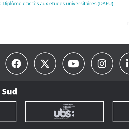
: Diplôme d'accès aux études universitaires (DAEU)
 Sud