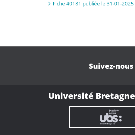
Fiche 40181 publiée le 31-01-2025 
Suivez-nous
Université Bretagne