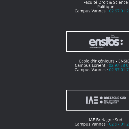
Faculté Droit & Science
Politique
Campus Vannes ·
02 97 01 2
Ecole d'ingénieurs - ENSI
Campus Lorient ·
02 97 88 0
Campus Vannes ·
02 97 01 7
IAE Bretagne Sud
Campus Vannes ·
02 97 01 2