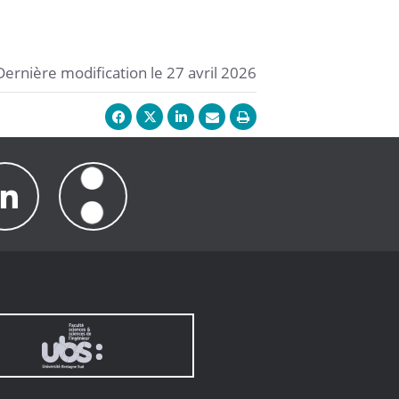
Dernière modification le 27 avril 2026