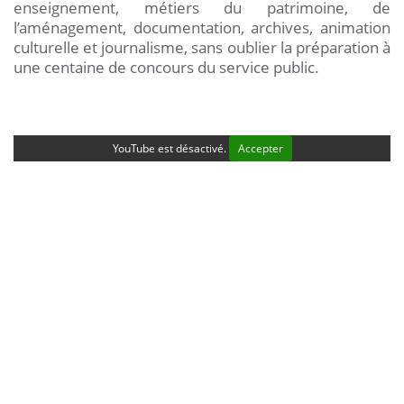
enseignement, métiers du patrimoine, de
l’aménagement, documentation, archives, animation
culturelle et journalisme, sans oublier la préparation à
une centaine de concours du service public.
YouTube est désactivé.
Accepter