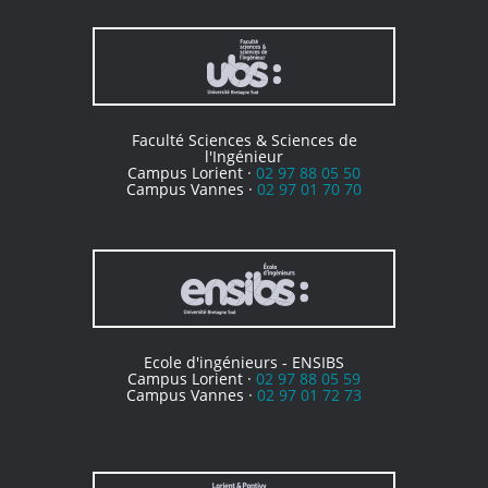
Faculté Sciences & Sciences de
l'Ingénieur
Campus Lorient ·
02 97 88 05 50
Campus Vannes ·
02 97 01 70 70
Ecole d'ingénieurs - ENSIBS
Campus Lorient ·
02 97 88 05 59
Campus Vannes ·
02 97 01 72 73