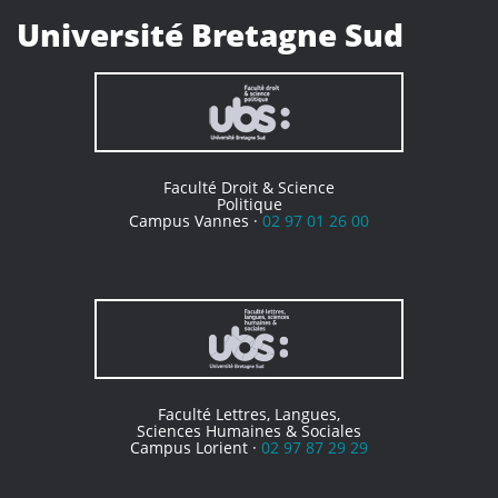
Université Bretagne Sud
Faculté Droit & Science
Politique
Campus Vannes ·
02 97 01 26 00
Faculté Lettres, Langues,
Sciences Humaines & Sociales
Campus Lorient ·
02 97 87 29 29