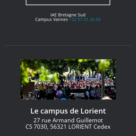
IAE Bretagne Sud
Campus Vannes ·
02 97 01 26 05
Le campus de Lorient
27 rue Armand Guillemot
CS 7030, 56321 LORIENT Cedex