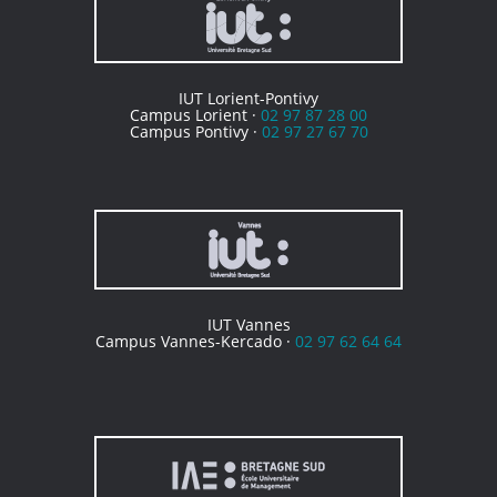
IUT Lorient-Pontivy
Campus Lorient ·
02 97 87 28 00
Campus Pontivy ·
02 97 27 67 70
IUT Vannes
Campus Vannes-Kercado ·
02 97 62 64 64