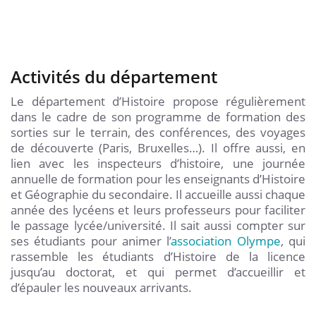
Activités du département
Le département d’Histoire propose régulièrement
dans le cadre de son programme de formation des
sorties sur le terrain, des conférences, des voyages
de découverte (Paris, Bruxelles…). Il offre aussi, en
lien avec les inspecteurs d’histoire, une journée
annuelle de formation pour les enseignants d’Histoire
et Géographie du secondaire. Il accueille aussi chaque
année des lycéens et leurs professeurs pour faciliter
le passage lycée/université. Il sait aussi compter sur
ses étudiants pour animer l’
association Olympe
, qui
rassemble les étudiants d’Histoire de la licence
jusqu’au doctorat, et qui permet d’accueillir et
d’épauler les nouveaux arrivants.