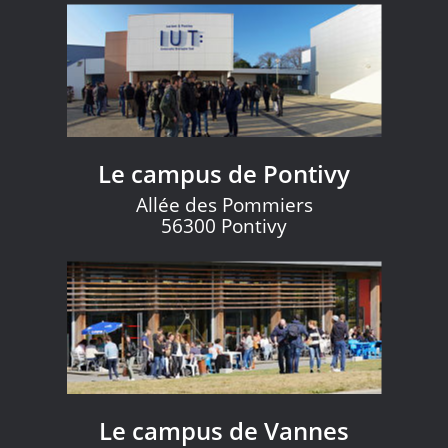
Le campus de Pontivy
Allée des Pommiers
56300 Pontivy
Le campus de Vannes