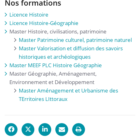
Nos formations
Licence Histoire
Licence Histoire-Géographie
Master Histoire, civilisations, patrimoine
Master Patrimoine culturel, patrimoine naturel
Master Valorisation et diffusion des savoirs
historiques et archéologiques
Master MEEF PLC Histoire Géographie
Master Géographie, Aménagement,
Environnement et Développement
Master Aménagement et Urbanisme des
TErritoires LIttoraux