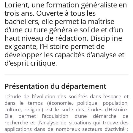
Lorient, une formation généraliste en
trois ans. Ouverte à tous les
bacheliers, elle permet la maîtrise
d’une culture générale solide et d’un
haut niveau de rédaction. Discipline
exigeante, l’Histoire permet de
développer les capacités d’analyse et
d’esprit critique.
Présentation du département
L’étude de l’évolution des sociétés dans l’espace et
dans le temps (économie, politique, population,
culture, religion) est le socle des études d’Histoire.
Elle permet l’acquisition d’une démarche de
recherche et d’analyse de situations qui trouve des
applications dans de nombreux secteurs d’activité :